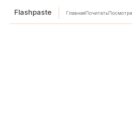
Flashpaste
Главная
Почитать
Посмотре